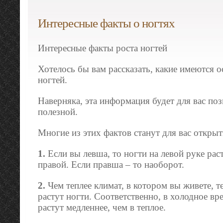
Интересные факты о ногтях
Интересные факты роста ногтей
Хотелось бы вам рассказать, какие имеются о
ногтей.
Наверняка, эта информация будет для вас поз
полезной.
Многие из этих фактов станут для вас откры
1.
Если вы левша, то ногти на левой руке раст
правой. Если правша – то наоборот.
2.
Чем теплее климат, в котором вы живете, т
растут ногти. Соответственно, в холодное вр
растут медленнее, чем в теплое.