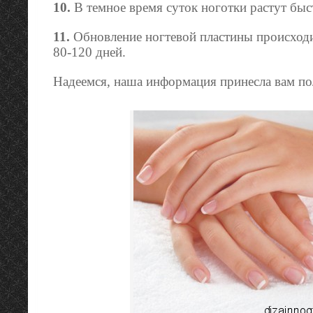
10.
В темное время суток ноготки растут быст
11.
Обновление ногтевой пластины происход
80-120 дней.
Надеемся, наша информация принесла вам по