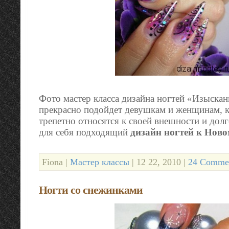
Фото мастер класса дизайна ногтей «Изыскан
прекрасно подойдет девушкам и женщинам, 
трепетно относятся к своей внешности и долг
для себя подходящий
дизайн ногтей к Ново
Fiona |
Мастер классы
| 12 22, 2010 |
24 Commen
Ногти со снежинками