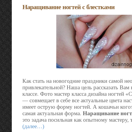
Наращивание ногтей с блестками
Как стать на новогодние праздники самой не
привлекательной? Наша цель рассказать Вам 
классе. Фото мастер класса дизайна ногтей 
— совмещает в себе все актуальные цвета на
имеет острую форму ногтей. А кошачьи когот
самая актуальная форма.
Наращивание ногт
это задача посильная как опытному мастеру, 
(далее…)