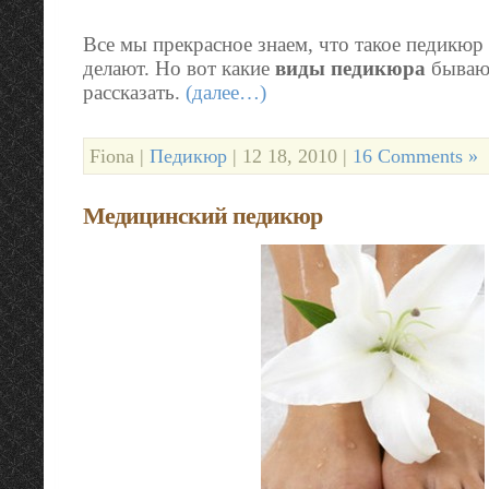
Все мы прекрасное знаем, что такое педикюр 
делают. Но вот какие
виды педикюра
бывают
рассказать.
(далее…)
Fiona |
Педикюр
| 12 18, 2010 |
16 Comments »
Медицинский педикюр