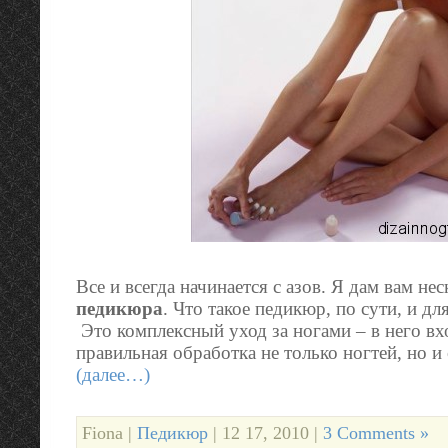
Все и всегда начинается с азов. Я дам вам не
педикюра
. Что такое педикюр, по сути, и дл
Это комплексный уход за ногами – в него вх
правильная обработка не только ногтей, но и 
(далее…)
Fiona |
Педикюр
| 12 17, 2010 |
3 Comments »