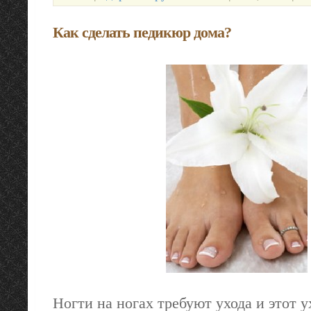
Как сделать педикюр дома?
Ногти на ногах требуют ухода и этот у