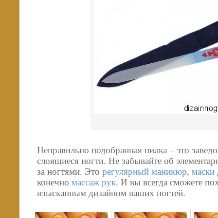
Неправильно подобранная пилка – это завед
слоящиеся ногти. Не забывайте об элементар
за ногтями. Это
регулярный маникюр
,
маски 
конечно
массаж рук
. И вы всегда сможете по
изысканным дизайном ваших ногтей.