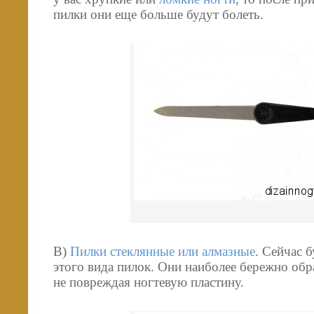
пилки они еще больше будут болеть.
В)
Пилки стеклянные или алмазные
. Сейчас 
этого вида пилок. Они наиболее бережно обр
не повреждая ногтевую пластину.