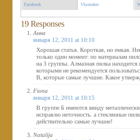
Facebook
Vkontakte
W
19 Responses
Анна
января 12, 2011 at 10:10
Хорошая статья. Короткая, но емкая. Н
только один момент: по материалам пил
на 3 группы. Алмазная пилка находится 
которыми не рекомендуется пользоватьс
В, которые самые лучшие. Какое утверж
Fiona
января 12, 2011 at 10:15
В группе Б имеются ввиду металлически
исправлю неточность. а стеклянные пил
действительно самые лучшие!
Natalija