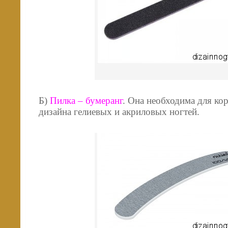
Б)
Пилка – бумеранг
. Она необходима для ко
дизайна гелиевых и акриловых ногтей.