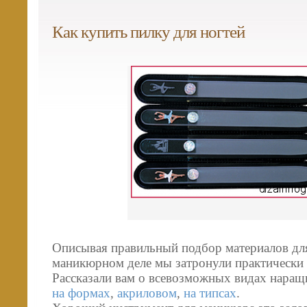
Как купить пилку для ногтей
Описывая правильный подбор материалов для
маникюрном деле мы затронули практически 
Рассказали вам о всевозможных видах наращ
на формах
,
акриловом
,
на типсах
.