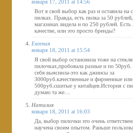
января 17, 2011 at 14:56
Вот я свой выбор как раз и оставила на
пилках. Правда, есть пилка за 50 рублей,
магазинах видела и по 250 рублей. Есть 
качестве, или это просто бренды?
Евгения
января 18, 2011 at 15:54
Я свой выбор остановила тоже на стекл
пилочках,пробовала разные и по 50руб.
себя выяснила-это как джинсы за
3000руб.качественные и фирменные или
500руб.сшитые у китайцев.История с п
думаю та же…
Наталия
января 18, 2011 at 16:03
Да, выбор пилочки это очень ответстве
научена своим опытом. Раньше пользов