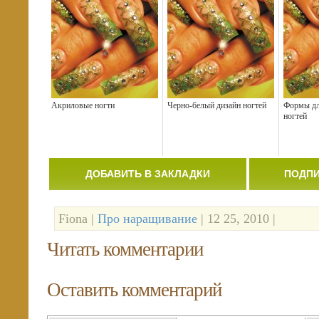
Акриловые ногти
Черно-белый дизайн ногтей
Формы дл
ногтей
ДОБАВИТЬ В ЗАКЛАДКИ
ПОДПИ
Fiona |
Про наращивание
| 12 25, 2010 |
Читать комментарии
Оставить комментарий