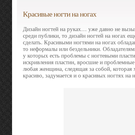
Красивые ногти на ногах
Дизайн ногтей на руках…
уже давно не вызы
среди публики, то дизайн ногтей на ногах ещ
сделать. Красивыми ногтями на ногах облада
то неформалы или бездельники. Обладателям
у которых есть проблемы с ногтевыми пласт
искривления пластин, вросшие и проблемные
любая женщина, следящая за собой, которая 
красиво, задумается и о красивых ногтях на н