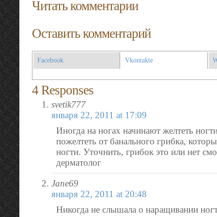
Читать комментарии
Оставить комментарий
Facebook
Vkontakte
W
4 Responses
svetik777
января 22, 2011 at 17:09
Иногда на ногах начинают желтеть ног
пожелтеть от банального грибка, котор
ногти. Уточнить, грибок это или нет см
дерматолог
Jane69
января 22, 2011 at 20:48
Никогда не слышала о наращивании ногт