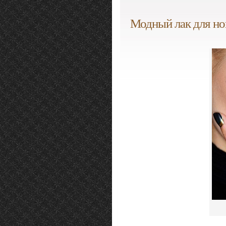
Модный лак для но