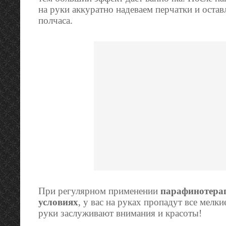
на руки аккуратно надеваем перчатки и остав
полчаса.
При регулярном применении
парафинотера
условиях
, у вас на руках пропадут все мел
руки заслуживают внимания и красоты!