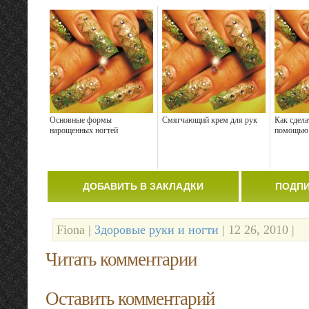
Основные формы
Смягчающий крем для рук
Как сдела
нарощенных ногтей
помощью 
ДОБАВИТЬ В ЗАКЛАДКИ
ПОДПИ
Fiona |
Здоровые руки и ногти
| 12 26, 2010 |
Читать комментарии
Оставить комментарий