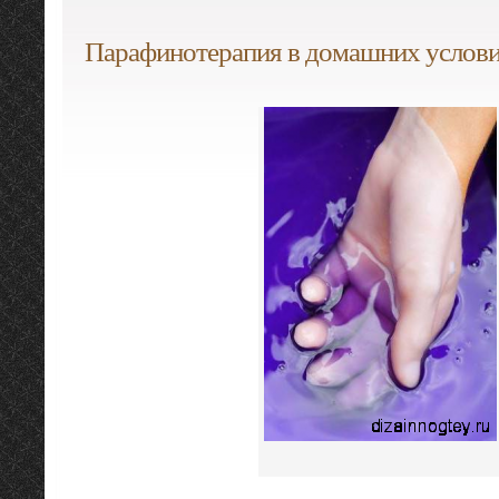
Парафинотерапия в домашних услов