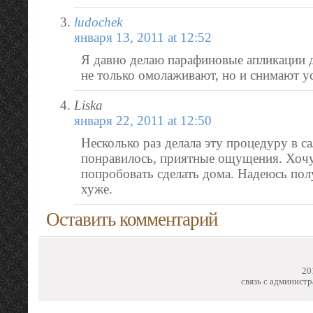
ludochek
января 13, 2011 at 12:52
Я давно делаю парафиновые апликации д
не только омолаживают, но и снимают ус
Liska
января 22, 2011 at 12:50
Несколько раз делала эту процедуру в са
понравилось, приятные ощущения. Хочу
попробовать сделать дома. Надеюсь пол
хуже.
Оставить комментарий
20
связь с администр