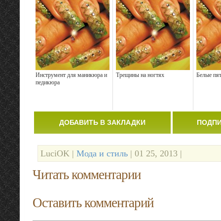
Инструмент для маникюра и
Трещины на ногтях
Белые пят
педикюра
ДОБАВИТЬ В ЗАКЛАДКИ
ПОДПИ
LuciOK |
Мода и стиль
| 01 25, 2013 |
Читать комментарии
Оставить комментарий