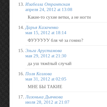
Изабелла Отрантская
апреля 24, 2012 at 13:08
Какие-то сухие ветки, а не ногти
Дарья Казаченко
мая 15, 2012 at 18:14
ФУУУУУУ бля чё за гомно?
Эльга Арустамова
мая 29, 2012 at 21:30
да уш тяжёлый случай
Поля Козлова
мая 31, 2012 at 02:05
МНЕ БЫ ТАКИЕ
Лизонька Дьячкова
июля 28, 2012 at 21:07