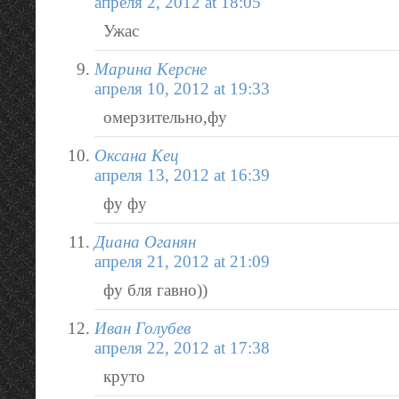
апреля 2, 2012 at 18:05
Ужас
Марина Керсне
апреля 10, 2012 at 19:33
омерзительно,фу
Оксана Кец
апреля 13, 2012 at 16:39
фу фу
Диана Оганян
апреля 21, 2012 at 21:09
фу бля гавно))
Иван Голубев
апреля 22, 2012 at 17:38
круто